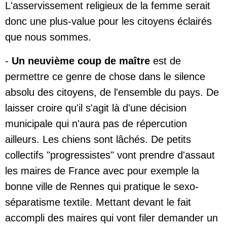
L'asservissement religieux de la femme serait
donc une plus-value pour les citoyens éclairés
que nous sommes.
-
Un neuvième coup de maître
est de
permettre ce genre de chose dans le silence
absolu des citoyens, de l'ensemble du pays. De
laisser croire qu'il s'agit là d'une décision
municipale qui n'aura pas de répercution
ailleurs. Les chiens sont lâchés. De petits
collectifs "progressistes" vont prendre d'assaut
les maires de France avec pour exemple la
bonne ville de Rennes qui pratique le sexo-
séparatisme textile. Mettant devant le fait
accompli des maires qui vont filer demander un