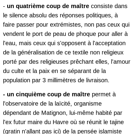
-
un quatrième coup de maître
consiste dans
le silence absolu des réponses politiques, à
faire passer pour extrémistes, non pas ceux qui
vendent le port de peau de phoque pour aller à
l'eau, mais ceux qui s'opposent à l'acceptation
de la généralisation de ce textile non religieux
porté par des religieuses prêchant elles, l'amour
du culte et la paix en se séparant de la
population par 3 millimètres de livraison.
- un cinquième coup de maître
permet à
l'observatoire de la laïcité, organisme
dépendant de Matignon, lui-même habité par
l'ex futur maire du Havre où se réunit le tajine
(gratin n'allant pas ici) de la pensée islamiste