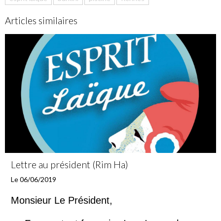
Articles similaires
Lettre au président (Rim Ha)
Le 06/06/2019
Monsieur Le Président,