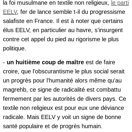
la foi musulmane en textile non religieux,
le parti
EELV
, fer de lance semble t-il du progressisme
salafiste en France. Il est à noter que certains
élus EELV, en particulier au havre, s'insurgent
contre cet appel du pied au rigorisme le plus
politique.
-
un huitième coup de maître
est de faire
croire, que l'obscurantisme le plus social serait
un progrès pour l'humanité alors même qu'au
magrehb, ce signe de radicalité est combattu
fermement par les autorités de divers pays. Ce
textile non religieux est pour eux une déviance
radicale. Mais EELV y voit un signe de bonne
santé populaire et de progrès humain.