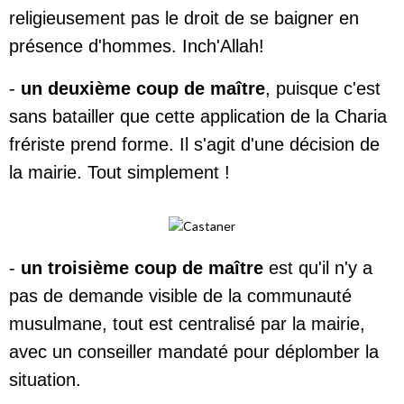
religieusement pas le droit de se baigner en
présence d'hommes. Inch'Allah!
-
un deuxième coup de maître
, puisque c'est
sans batailler que cette application de la Charia
frériste prend forme. Il s'agit d'une décision de
la mairie. Tout simplement !
-
un troisième coup de maître
est qu'il n'y a
pas de demande visible de la communauté
musulmane, tout est centralisé par la mairie,
avec un conseiller mandaté pour déplomber la
situation.