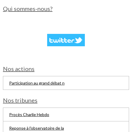
Qui sommes-nous?
Nos actions
Participation au grand débat n
Nos tribunes
Procès Charlie Hebdo
Reponse à l'observatoire de la