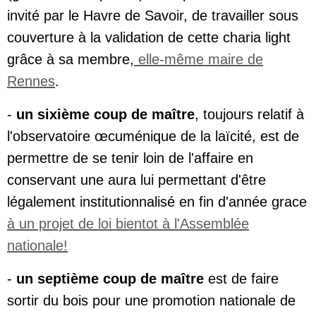
invité par le Havre de Savoir, de travailler sous
couverture à la validation de cette charia light
grâce à sa membre,
elle-même maire de
Rennes
.
-
un sixième coup de maître
, toujours relatif à
l'observatoire œcuménique de la laïcité, est de
permettre de se tenir loin de l'affaire en
conservant une aura lui permettant d'être
légalement institutionnalisé en fin d'année grace
à un projet de loi bientot à l'Assemblée
nationale!
-
un septième coup de maître
est de faire
sortir du bois pour une promotion nationale de